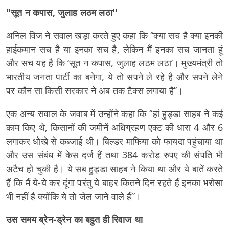
"सूत न कपास, जुलाह लठम लठा''
अनिल विज ने सवाल खड़ा करते हुए कहा कि ‘‘क्या सच है क्या इनकी
हाईकमान सच है या इनका सच है, लेकिन मैं इनका सच जानता हूं
और सच यह है कि ‘सूत न कपास, जुलाह लठम लठा’। मुख्यमंत्री तो
भारतीय जनता पार्टी का बनेगा, ये तो सपने ले रहे है और सपने लेने
पर कौन सा किसी सरकार ने अब तक टैक्स लगाया है’’।
एक अन्य सवाल के जवाब में उन्होंने कहा कि ‘‘हां हुड्डा साहब ने कई
काम किए थे, किसानों की जमीनें अधिग्रहण एक्ट की धारा 4 और 6
लगाकर धोखे से कब्जाई थी। बिल्डर माफिया को फायदा पहुंचाया था
और उस संबंध में केस दर्ज हैं तथा 384 करोड़ रुपए की संपति भी
अटैच हो चुकी है। ये सब हुड्डा साहब ने किया था और ये बातें करते
हैं कि मैं ये-ये कर दूंगा परंतु ये बाहर कितने दिन रहते हैं इनका भरोसा
भी नहीं है क्योंकि ये तो जेल जाने वाले हैं’’।
उस समय ब्रेन-ड्रेन का बहुत ही रिवाज था