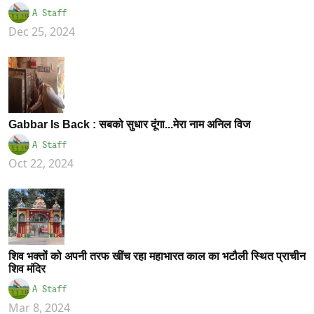
A Staff
Dec 25, 2024
Gabbar Is Back : सबको सुधार दूंगा...मेरा नाम अनिल विज
A Staff
Oct 22, 2024
शिव भक्तों को अपनी तरफ खींच रहा महाभारत काल का भटौली स्थित प्राचीन
शिव मंदिर
A Staff
Mar 8, 2024