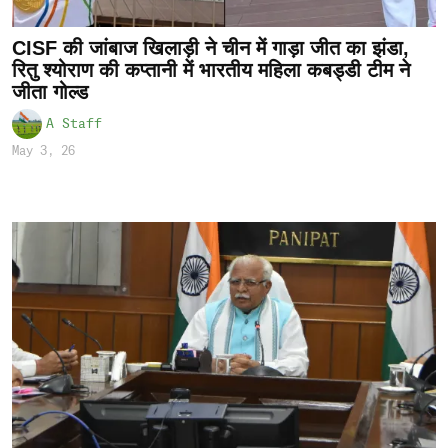
CISF की जांबाज खिलाड़ी ने चीन में गाड़ा जीत का झंडा,
रितु श्योराण की कप्तानी में भारतीय महिला कबड्डी टीम ने
जीता गोल्ड
A Staff
May 3, 26