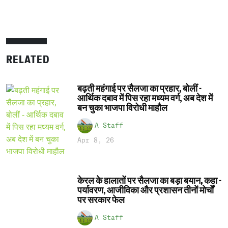
RELATED
बढ़ती महंगाई पर सैलजा का प्रहार, बोलीं -
आर्थिक दबाव में पिस रहा मध्यम वर्ग, अब देश में
बन चुका भाजपा विरोधी माहौल
A Staff
Apr 8, 26
केरल के हालातों पर सैलजा का बड़ा बयान, कहा -
पर्यावरण, आजीविका और प्रशासन तीनों मोर्चों
पर सरकार फेल
A Staff