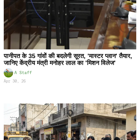
पानीपत के 35 गांवों की बदलेगी सूरत, 'मास्टर प्लान' तैयार,
जानिए केंद्रीय मंत्री मनोहर लाल का 'मिशन विलेज'
A Staff
Apr 30, 26