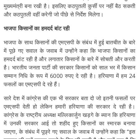
मुख्यमंत्री बना रखी है। इसलिए कठपुतली कुर्सी पर नहीं बैठ सकती
और कठपुतली वहीं करेगी जो पीछे से निर्देश मिलेगा।
भाजपा किसानों का हमदर्द बांट रही
भाजपा के साथ किसानों की एमएसपी के संबंध में हुई बातचीत के बारे
में पूछे गए सवाल के जवाब में उन्होंने कहा कि भाजपा किसानों का
हमदर्द बांट रही है और लगातार किसानों के बारे में सोचती और करती
है। भारतीय जनता पार्टी की सरकार किसानों को साल भर में किसान
सम्मान निधि के रूप में 6000 रुपए दे रही है। हरियाणा में हम 24
फसलों का एमएसपी दे रहे हैं।
सारे देश में कांग्रेस की एक भी सरकार बता दो जो इतनी फसलों पर
एमएसपी देती हो लेकिन हमारी हरियाणा की सरकार दे रही है।
कांग्रेस के राष्ट्रीय अध्यक्ष मल्लिकार्जुन खड़गे के ब्यान कि हरियाणा
में उनकी सरकार आई तो शहीद हुए किसानों का स्मारक बनाया
जाएगा, के संबंध में पूछ्रे गए सवाल के जवाब में उन्होंने कहा कि ‘‘इस