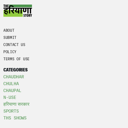
ABOUT
SUBMIT
CONTACT US
POLICY
TERMS OF USE
CATEGORIES
CHAUDHAR
CHULHA
CHAUPAL
N-USE
हरियाणा सरकार
SPORTS
THS SHOWS