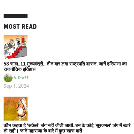
MOST READ
58 साल..11 मुख्यमंत्री.. तीन बार लगा राष्ट्रपति शासन, जानें हरियाणा का
राजनीतिक इतिहास
A Staff
Sep 1, 2024
कौन कहता है 'अकेले' जंग नहीं जीती जाती..बन के कोई 'सूरजमल' जंग में उतरे
तो सही। जानें महाराजा के बारे में कुछ खास बातें