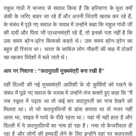
राहुल गांधी ने भाजपा से सवाल किया है कि हरियाणा के युवा क्यों
डंकी के जरिए बाहर जा रहे हैं और अपनी जिंदगी खराब कर रहे हैं,
के संबंध में पूछे गए सवाल के जवाब में उन्होंने कहा कि राहुल गांधी जी
की दादी और पिता जी प्रधानमंत्री रहे हैं, तो इनको पता नहीं है कि
उस समय ब्रेन-ड्रेन किसको कहते थे। उस समय ब्रेन-ड्रेन का
बहुत ही रिवाज था। भारत के काबिल लोग नौकरी की चाह में ठोकरें
खा-खाकर विदेशों में चले जाते थे।
आप पर निशाना : "कठपुतली मुख्यमंत्री बना रखी है''
वहीं दिल्ली की नई मुख्यमंत्री आतिशी के दो कुर्सियों को रखने के
संबंध में पूछे गए सवाल के जवाब में उन्होंने तंज कसते हुए कहा कि ‘‘मैं
जब स्कूल में पढ़ता था तो कई बार कठपुतली का नाच देखने को
मिलता था। वो जो कठपुतलियों से डांस कराता था वो नजर नहीं
आता था, साइड में परदे के पीछे रहता था। यहां भी यही हाल है और
दिल्ली में ये कठपुतलियों का नाच हो रहा है। नचा तो केजरीवाल ही
रहा है और लोगों की हमदर्दी लेने के लिए इन्होंने वहां पर कठपुतली