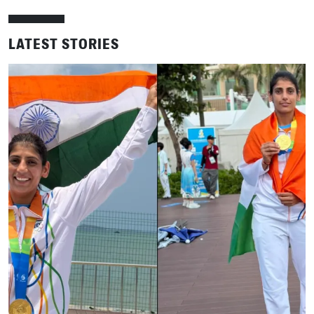
LATEST STORIES