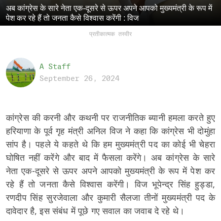
अब कांग्रेस के सारे नेता एक-दूसरे से ऊपर अपने आपको मुख्यमंत्री के रूप में
पेश कर रहे हैं तो जनता कैसे विश्वास करेंगी : विज
प्रतीकात्मक तस्वीर
A Staff
September 26, 2024
कांग्रेस की करनी और कथनी पर राजनीतिक ब्यानी हमला करते हुए
हरियाणा के पूर्व गृह मंत्री अनिल विज ने कहा कि कांग्रेस भी दोमुंहा
सांप है। पहले ये कहते थे कि हम मुख्यमंत्री पद का कोई भी चेहरा
घोषित नहीं करेंगे और बाद में फैसला करेंगे। अब कांग्रेस के सारे
नेता एक-दूसरे से ऊपर अपने आपको मुख्यमंत्री के रूप में पेश कर
रहे हैं तो जनता कैसे विश्वास करेंगी। विज भूपेन्द्र सिंह हुड्डा,
रणदीप सिंह सुरजेवाला और कुमारी सैलजा तीनों मुख्यमंत्री पद के
दावेदार है, इस संबंध में पूछे गए सवाल का जवाब दे रहे थे।