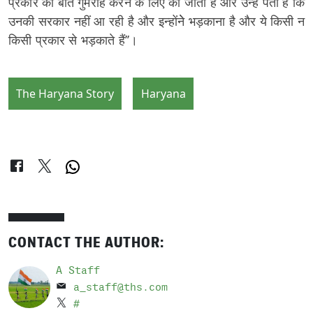
प्रकार की बातें गुमराह करने के लिए की जाती है और उन्हें पता है कि
उनकी सरकार नहीं आ रही है और इन्होंनेे भड़काना है और ये किसी न
किसी प्रकार से भड़काते हैं’’।
The Haryana Story
Haryana
CONTACT THE AUTHOR:
A Staff
a_staff@ths.com
#