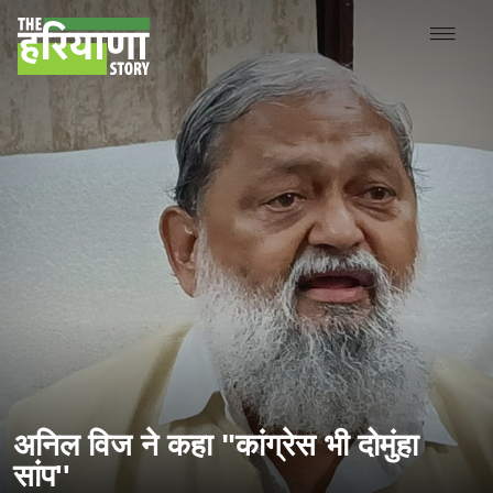
अनिल विज ने कहा "कांग्रेस भी दोमुंहा
सांप''