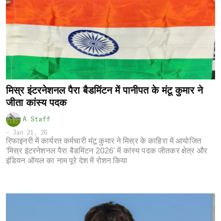
मिस्र इंटरनेशनल पैरा बैडमिंटन में पानीपत के मंटू कुमार ने
जीता कांस्य पदक
A Staff
-
Jan 21, 26
रिफाइनरी में कार्यरत कर्मचारी मंटू कुमार ने मिस्र के काहिरा में आयोजित
'मिस्र इंटरनेशनल पैरा बैडमिंटन 2026' में कांस्य पदक जीतकर क्षेत्र और
इंडियन ऑयल का नाम पूरे देश में रोशन किया