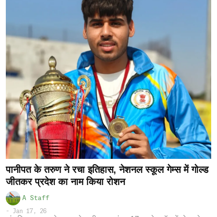
पानीपत के तरुण ने रचा इतिहास, नेशनल स्कूल गेम्स में गोल्ड
जीतकर प्रदेश का नाम किया रोशन
A Staff
-
Jan 17, 26