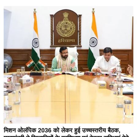
मिशन ओलंपिक 2036 को लेकर हुई उच्चस्तरीय बैठक,