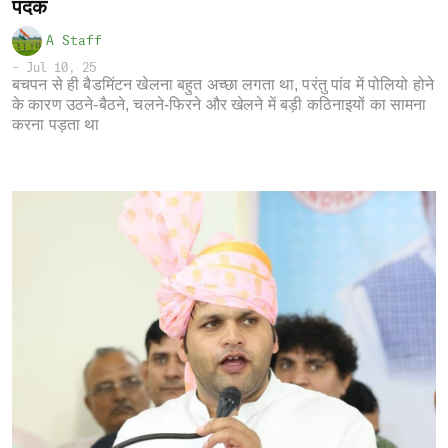
पदक
A Staff
-
Jul 10, 25
बचपन से ही बैडमिंटन खेलना बहुत अच्छा लगता था, परंतु पांव में पोलियो होने
के कारण उठने-बैठने, चलने-फिरने और खेलने में बड़ी कठिनाइयों का सामना
करना पड़ता था