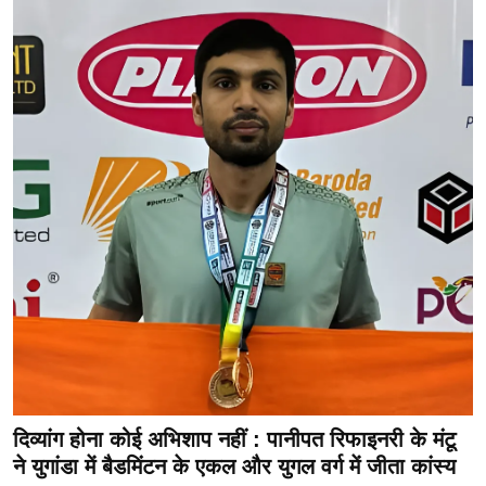
दिव्यांग होना कोई अभिशाप नहीं : पानीपत रिफाइनरी के मंटू
ने युगांडा में बैडमिंटन के एकल और युगल वर्ग में जीता कांस्य