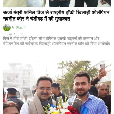
ऊर्जा मंत्री अनिल विज से राष्ट्रीय हॉकी खिलाड़ी ओलंपियन
नवनीत कौर ने चंडीगढ़ में की मुलाकात
A Staff
-
Jan 15, 26
विज ने हीरो हॉकी इंडिया लीग चैंपियंस एसजी पाइपर्स की कप्तान और
चैंपियनशिप की सर्वश्रेष्ठ खिलाड़ी ओलंपियन नवनीत कौर को दिया आशीर्वाद