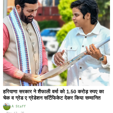
हरियाणा सरकार ने शैफाली वर्मा को 1.50 करोड़ रुपए का
चेक व ग्रेड ए ग्रेडेशन सर्टिफिकेट देकर किया सम्मानित
A Staff