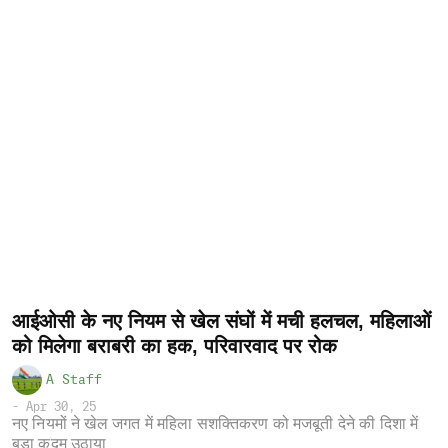
आईओसी के नए नियम से खेल संघों में मची हलचल, महिलाओं
को मिलेगा बराबरी का हक, परिवारवाद पर रोक
A Staff
-
Apr 30, 25
नए नियमों ने खेल जगत में महिला सशक्तिकरण को मजबूती देने की दिशा में
बड़ा कदम उठाया