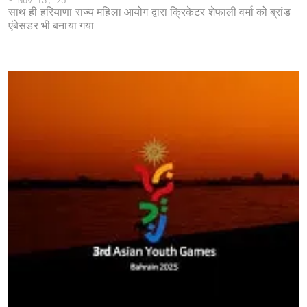
-
Nov 13, 25
साथ ही हरियाणा राज्य महिला आयोग द्वारा क्रिकेटर शेफाली वर्मा को ब्रांड
एंबेसडर भी बनाया गया