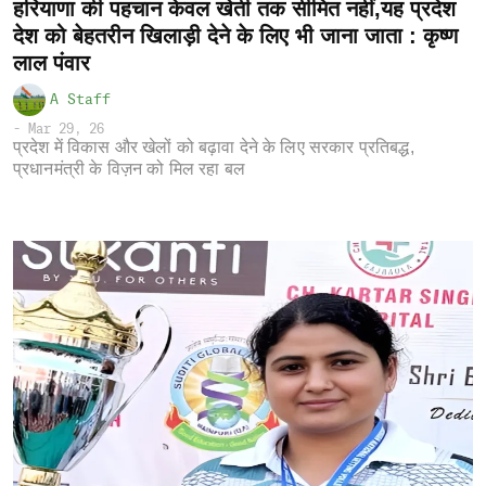
हरियाणा की पहचान केवल खेती तक सीमित नहीं,यह प्रदेश
देश को बेहतरीन खिलाड़ी देने के लिए भी जाना जाता : कृष्ण
लाल पंवार
A Staff
-
Mar 29, 26
प्रदेश में विकास और खेलों को बढ़ावा देने के लिए सरकार प्रतिबद्ध,
प्रधानमंत्री के विज़न को मिल रहा बल