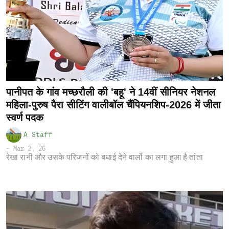
पानीपत के गांव मच्छरौली की 'बहू' ने 14वीं सीनियर नेशनल
महिला-पुरुष पैरा सीटिंग वालीबॉल चैंपियनशिप-2026 में जीता
स्वर्ण पदक
A Staff
-
Mar 2, 26
रेखा रानी और उसके परिजनों को बधाई देने वालों का लगा हुआ है तांता