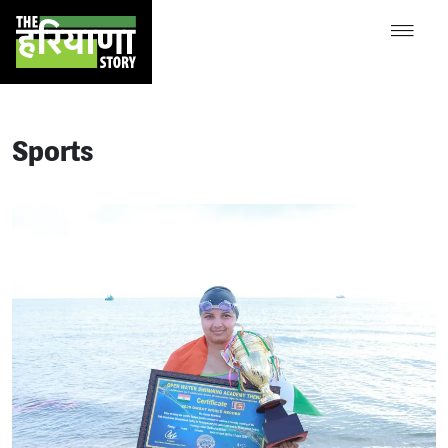
Sports