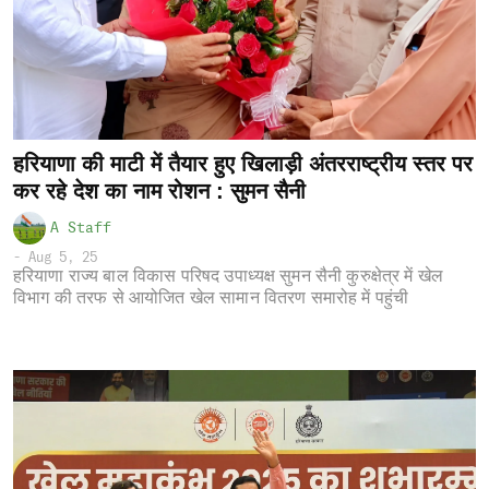
हरियाणा की माटी में तैयार हुए खिलाड़ी अंतरराष्ट्रीय स्तर पर
कर रहे देश का नाम रोशन : सुमन सैनी
A Staff
-
Aug 5, 25
हरियाणा राज्य बाल विकास परिषद उपाध्यक्ष सुमन सैनी कुरुक्षेत्र में खेल
विभाग की तरफ से आयोजित खेल सामान वितरण समारोह में पहुंची