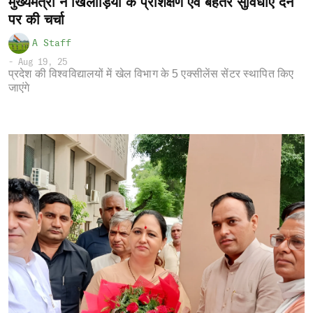
मुख्यमंत्री ने खिलाड़ियों के प्रशिक्षण एवं बेहतर सुविधाएं देने
पर की चर्चा
A Staff
-
Aug 19, 25
प्रदेश की विश्वविद्यालयों में खेल विभाग के 5 एक्सीलेंस सेंटर स्थापित किए
जाएंगे