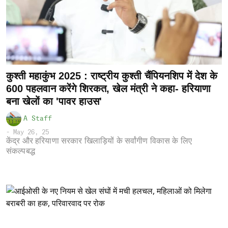
कुश्ती महाकुंभ 2025 : राष्ट्रीय कुश्ती चैंपियनशिप में देश के
600 पहलवान करेंगे शिरकत, खेल मंत्री ने कहा- हरियाणा
बना खेलों का 'पावर हाउस'
A Staff
-
May 26, 25
केंद्र और हरियाणा सरकार खिलाड़ियों के सर्वांगीण विकास के लिए
संकल्पबद्ध