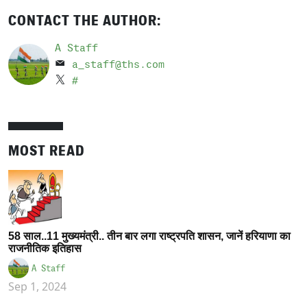
CONTACT THE AUTHOR:
A Staff
a_staff@ths.com
#
MOST READ
58 साल..11 मुख्यमंत्री.. तीन बार लगा राष्ट्रपति शासन, जानें हरियाणा का
राजनीतिक इतिहास
A Staff
Sep 1, 2024