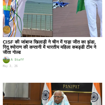
CISF की जांबाज खिलाड़ी ने चीन में गाड़ा जीत का झंडा,
रितु श्योराण की कप्तानी में भारतीय महिला कबड्डी टीम ने
जीता गोल्ड
A Staff
May 3, 26