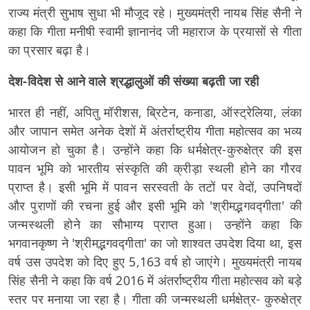
राज्य मंत्री सुभाष सुधा भी मौजूद रहे। मुख्यमंत्री नायब सिंह सैनी ने
कहा कि गीता मनीषी स्वामी ज्ञानानंद जी महाराज के प्रयासों से गीता
का प्रसार बढ़ा है।
देश-विदेश से आने वाले श्रद्धालुओं की संख्या बढ़ती जा रही
भारत ही नहीं, अपितु मॉरीशस, ब्रिटेन, कनाडा, ऑस्ट्रेलिया, लंका
और जापान समेत अनेक देशों में अंतर्राष्ट्रीय गीता महोत्सव का भव्य
आयोजन हो चुका है। उन्होंने कहा कि धर्मक्षेत्र-कुरुक्षेत्र की इस
पावन भूमि को भारतीय संस्कृति की क्रीड़ा स्थली होने का गौरव
प्राप्त है। इसी भूमि में पावन सरस्वती के तटों पर वेदों, उपनिषदों
और पुराणों की रचना हुई और इसी भूमि को 'श्रीमद्भगवद्गीता' की
जन्मस्थली होने का सौभाग्य प्राप्त हुआ। उन्होंने कहा कि
भगवानकृष्ण ने 'श्रीमद्भगवद्गीता' का जो शाश्वत उपदेश दिया था, इस
वर्ष उस उपदेश को दिए हुए 5,163 वर्ष हो जाएंगे। मुख्यमंत्री नायब
सिंह सैनी ने कहा कि वर्ष 2016 में अंतर्राष्ट्रीय गीता महोत्सव को बड़े
स्तर पर मनाया जा रहा है। गीता की जन्मस्थली धर्मक्षेत्र- कुरुक्षेत्र