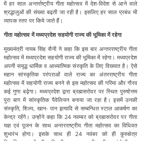
में हर साल अन्तर्राष्ट्रीय गीता महोत्सव में देश-विदेश से आने वाले
श्रद्धालुओं की संख्या बढ़ती जा रही है। इसलिए हर साल प्रबंध भी
व्यापक स्तर पर किये जाते हैं।
गीता महोत्सव में मध्यप्रदेश सहयोगी राज्य की भूमिका में रहेगा
मुख्यमंत्री नायब सिंह सैनी ने कहा कि इस बार अन्तरराष्ट्रीय गीता
महोत्सव में मध्यप्रदेश सहयोगी राज्य की भूमिका में रहेगा। मध्यप्रदेश
अपनी समृद्ध धार्मिक व आध्यात्मिक संस्कृति के लिए विख्यात है। ऐसे
महान सांस्कृतिक परंपराओं वाले राज्य का अंतरराष्ट्रीय गीता
महोत्सव में सहयोगी राज्य बनने से इस महोत्सव की गरिमा और गौरव
कई गुणा बढ़ेगा। मध्यप्रदेश द्वारा ब्रह्मसरोवर पर स्थित पुरुषोत्तम
पुरा बाग में सांस्कृतिक पैवेलियन बनाया जा रहा है। इसमें उनकी
संस्कृति, शिल्प, खान- पान इत्यादि से सम्बन्धित स्टाल आकर्षण का
केन्द्र रहेंगे। उन्होंने कहा कि 24 नवम्बर को ब्रह्मसरोवर पर गीता
यज्ञ एवं पूजन के साथ अन्तरराष्ट्रीय गीता महोत्सव का विधिवत
शुभारंभ होगा। इसके साथ ही 24 नवंबर को ही कुरुक्षेत्र