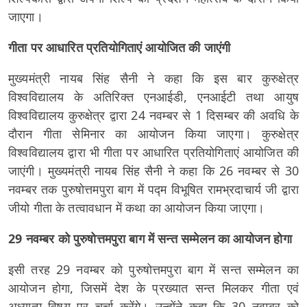
जाएगा।
गीता पर आधारित प्रतियोगिताएं आयोजित की जाएंगी
मुख्यमंत्री नायब सिंह सैनी ने कहा कि इस बार कुरुक्षेत्र
विश्वविद्यालय के अतिरिक्त एनआईडी, एनआईटी तथा आयुष
विश्वविद्यालय कुरुक्षेत्र द्वारा 24 नवम्बर से 1 दिसम्बर की अवधि के
दौरान गीता सेमिनार का आयोजन किया जाएगा। कुरुक्षेत्र
विश्वविद्यालय द्वारा भी गीता पर आधारित प्रतियोगिताएं आयोजित की
जाएंगी। मुख्यमंत्री नायब सिंह सैनी ने कहा कि 26 नवम्बर से 30
नवम्बर तक पुरुषोत्तमपुरा बाग में पद्म विभूषित रामभ्रदाचार्य जी द्वारा
जीयो गीता के तत्वावधान में कथा का आयोजन किया जाएगा।
29 नवम्बर को पुरुषोत्तमपुरा बाग में सन्त सम्मेलन का आयोजन होगा
इसी तरह 29 नवम्बर को पुरुषोत्तमपुरा बाग में सन्त सम्मेलन का
आयोजन होगा, जिसमें देश के प्रख्यात सन्त मिलकर गीता एवं
अध्यात्म विषय पर चर्चा करेंगे। उन्होंने कहा कि 30 नवम्बर को