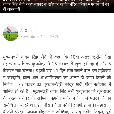
नायब सिंह सैनी ब्रह्म सरोवर के सर्वेश्वर महादेव मंदिर परिसर में पत्रकारों को
दी जानकारी
A Staff
November 15, 2025
मुख्यमंत्री नायब सिंह सैनी ने कहा कि 10वां अंतरराष्ट्रीय गीता
महोत्सव धर्मक्षेत्र-कुरुक्षेत्र में 15 नवंबर से शुरू हो रहा है और 5
दिसंबर तक चलेगा। पहली बार 21 दिन तक चलने वाले इस महोत्सव
में संस्कृति, ज्ञान और आध्यात्मिकता का अलग ही संगम देखने को
मिलेगा। 25 नवंबर को प्रधानमंत्री नरेंद्र मोदी गीता महोत्सव में
शामिल हो रहे हैं। मुख्यमंत्री नायब सिंह सैनी शुक्रवार को कुरुक्षेत्र
के ब्रह्म सरोवर के सर्वेश्वर महादेव मंदिर परिसर में पत्रकारों को
संबोधित कर रहे थे। इस दौरान गीता मनीषी स्वामी ज्ञानानंद महाराज,
बीजेपी प्रदेश अध्यक्ष मोहनलाल कौशिक, सांसद नवीन जिंदल, पूर्व