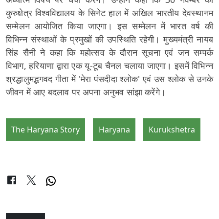
कुरुक्षेत्र विश्वविद्यालय के सिनेट हाल में अखिल भारतीय देवस्थानम
सम्मेलन आयोजित किया जाएगा। इस सम्मेलन में भारत वर्ष की
विभिन्न संस्थाओं के प्रमुखों की उपस्थिति रहेगी। मुख्यमंत्री नायब
सिंह सैनी ने कहा कि महोत्सव के दौरान सूचना एवं जन सम्पर्क
विभाग, हरियाणा द्वारा एक यू-टूब चैनल चलाया जाएगा। इसमें विभिन्न
श्रद्धालुमद्भगवद गीता में 'मेरा पंसदीदा श्लोक' एवं उस श्लोक से उनके
जीवन में आए बदलाव पर अपना अनुभव सांझा करेंगे।
The Haryana Story
Haryana
Kurukshetra