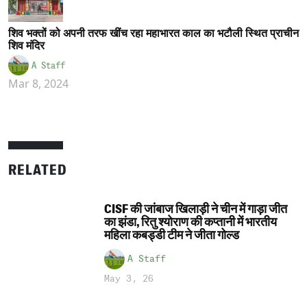
शिव भक्तों को अपनी तरफ खींच रहा महाभारत काल का भटौली स्थित प्राचीन
शिव मंदिर
A Staff
Mar 8, 2024
RELATED
CISF की जांबाज खिलाड़ी ने चीन में गाड़ा जीत
का झंडा, रितु श्योराण की कप्तानी में भारतीय
महिला कबड्डी टीम ने जीता गोल्ड
A Staff
May 3, 26