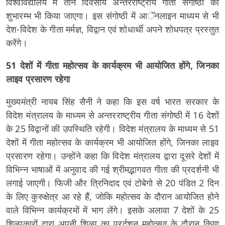
विश्वविद्यालय में तीन दिवसीय अन्तरराष्ट्रीय गीता संगोष्ठी का
शुभारम्भ भी किया जाएगा। इस संगोष्ठी में आॅनलाइन माध्यम से भी
देश-विदेश के गीता मर्मज्ञ, विद्वान एवं शोधार्थी अपने शोधपत्र प्रस्तुत
करेंगे।
51 देशों में गीता महोत्सव के कार्यक्रम भी आयोजित होंगे, जिनका
लाइव प्रसारण रहेगा
मुख्यमंत्री नायब सिंह सैनी ने कहा कि इस वर्ष भारत सरकार के
विदेश मंत्रालय के माध्यम से अन्तरराष्ट्रीय गीता संगोष्ठी में 16 देशों
के 25 विद्वानों की उपस्थिति रहेगी। विदेश मंत्रालय के माध्यम से 51
देशों में गीता महोत्सव के कार्यक्रम भी आयोजित होंगे, जिनका लाइव
प्रसारण रहेगा। उन्होंने कहा कि विदेश मंत्रालय द्वारा दूसरे देशों में
विभिन्न भाषाओं में अनुवाद की गई श्रीमद्भागवत गीता की प्रदर्शनी भी
लगाई जाएगी। फिजी और त्रिनिदाद एवं टोबेगो से 20 पंडित 2 दिन
के लिए कुरुक्षेत्र आ रहे हैं, जोकि महोत्सव के दौरान आयोजित होने
वाले विभिन्न कार्यक्रमों में भाग लेंगे। इसके अलावा 7 देशों के 25
शिल्पकारों द्वारा अपनी शिल्प का प्रर्दशन महोत्सव के दौरान किया