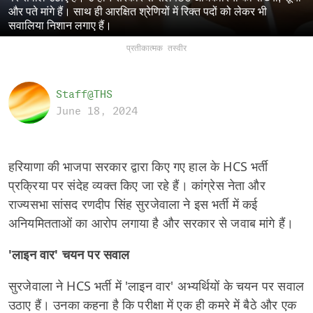
और पते मांगे हैं। साथ ही आरक्षित श्रेणियों में रिक्त पदों को लेकर भी
सवालिया निशान लगाए हैं।
प्रतीकात्मक तस्वीर
Staff@THS
June 18, 2024
हरियाणा की भाजपा सरकार द्वारा किए गए हाल के HCS भर्ती
प्रक्रिया पर संदेह व्यक्त किए जा रहे हैं। कांग्रेस नेता और
राज्यसभा सांसद रणदीप सिंह सुरजेवाला ने इस भर्ती में कई
अनियमितताओं का आरोप लगाया है और सरकार से जवाब मांगे हैं।
'लाइन वार' चयन पर सवाल
सुरजेवाला ने HCS भर्ती में 'लाइन वार' अभ्यर्थियों के चयन पर सवाल
उठाए हैं। उनका कहना है कि परीक्षा में एक ही कमरे में बैठे और एक