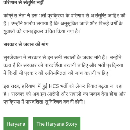
परिणाम से संतुष्टि नहीं
कांग्रेस नेता ने इस भर्ती प्रक्रिया के परिणाम से असंतुष्टि जाहिर की
है। उन्होंने आरोप लगाया है कि अनुसूचित जाति और पिछड़े वर्गों के
युवाओं को जानबूझकर वंचित किया गया है।
सरकार से जवाब की मांग
सुरजेवाला ने सरकार से इन सभी सवालों के जवाब मांगे हैं। उन्होंने
कहा है कि सरकार को पारदर्शिता बरतनी चाहिए और भर्ती प्रक्रिया
में किसी भी प्रकार की अनियमितता की जांच करानी चाहिए।
इस तरह, हरियाणा में हुई HCS भर्ती को लेकर विवाद बढ़ता जा रहा
है। सरकार को अब इन आरोपों और सवालों का जवाब देना होगा और
प्रक्रिया में पारदर्शिता सुनिश्चित करनी होगी।
Haryana
The Haryana Story