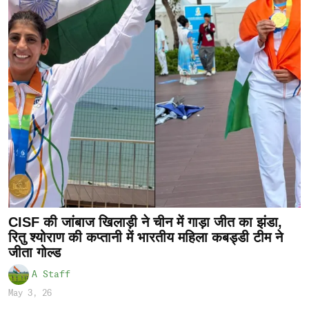
CISF की जांबाज खिलाड़ी ने चीन में गाड़ा जीत का झंडा,
रितु श्योराण की कप्तानी में भारतीय महिला कबड्डी टीम ने
जीता गोल्ड
A Staff
May 3, 26