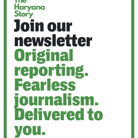
Join our
newsletter
Original
reporting.
Fearless
journalism.
Delivered to
you.