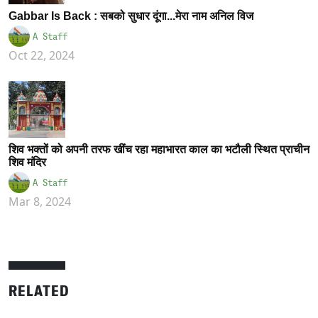
Gabbar Is Back : सबको सुधार दूंगा...मेरा नाम अनिल विज
A Staff
Oct 22, 2024
शिव भक्तों को अपनी तरफ खींच रहा महाभारत काल का भटौली स्थित प्राचीन
शिव मंदिर
A Staff
Mar 8, 2024
RELATED