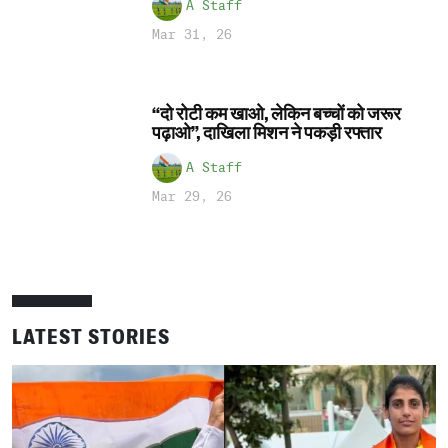
A Staff
Mar 31, 26
“दो रोटी कम खाओ, लेकिन बच्चों को जरूर
पढ़ाओ”, दाखिला मिशन ने पकड़ी रफ्तार
A Staff
Mar 29, 26
LATEST STORIES