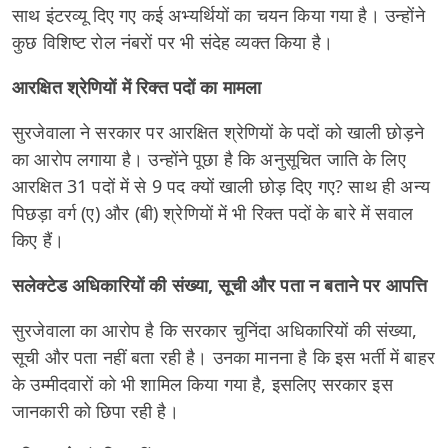
साथ इंटरव्यू दिए गए कई अभ्यर्थियों का चयन किया गया है। उन्होंने
कुछ विशिष्ट रोल नंबरों पर भी संदेह व्यक्त किया है।
आरक्षित श्रेणियों में रिक्त पदों का मामला
सुरजेवाला ने सरकार पर आरक्षित श्रेणियों के पदों को खाली छोड़ने
का आरोप लगाया है। उन्होंने पूछा है कि अनुसूचित जाति के लिए
आरक्षित 31 पदों में से 9 पद क्यों खाली छोड़ दिए गए? साथ ही अन्य
पिछड़ा वर्ग (ए) और (बी) श्रेणियों में भी रिक्त पदों के बारे में सवाल
किए हैं।
सलेक्टेड अधिकारियों की संख्या, सूची और पता न बताने पर आपत्ति
सुरजेवाला का आरोप है कि सरकार चुनिंदा अधिकारियों की संख्या,
सूची और पता नहीं बता रही है। उनका मानना है कि इस भर्ती में बाहर
के उम्मीदवारों को भी शामिल किया गया है, इसलिए सरकार इस
जानकारी को छिपा रही है।