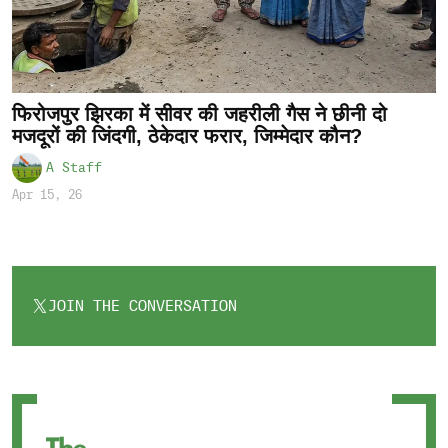
फिरोजपुर झिरका में सीवर की जहरीली गैस ने छीनी दो
मजदूरों की जिंदगी, ठेकेदार फरार, जिम्मेदार कौन?
A Staff
Apr 15, 26
JOIN THE CONVERSATION
OPENS
IN
A
NEW
TAB