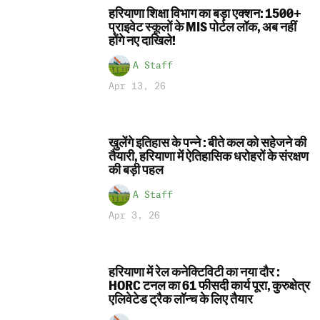
हरियाणा शिक्षा विभाग का बड़ा एक्शन: 1500+
प्राइवेट स्कूलों के MIS पोर्टल लॉक, अब नहीं
होंगे नए दाखिले!
A Staff
Apr 13, 26
खुलेंगे इतिहास के पन्ने : बीते कल को सहेजने की
तैयारी, हरियाणा में ऐतिहासिक धरोहरों के संरक्षण
की बड़ी पहल
A Staff
Apr 3, 26
हरियाणा में रेल कनेक्टिविटी का नया दौर :
HORC टनल का 61 फीसदी कार्य पूरा, कुरुक्षेत्र
एलिवेटेड ट्रैक लॉन्च के लिए तैयार