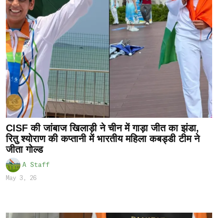
CISF की जांबाज खिलाड़ी ने चीन में गाड़ा जीत का झंडा,
रितु श्योराण की कप्तानी में भारतीय महिला कबड्डी टीम ने
जीता गोल्ड
A Staff
May 3, 26