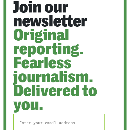
Join our
newsletter
Original
reporting.
Fearless
journalism.
Delivered to
you.