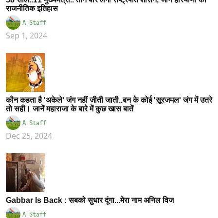
राजनीतिक इतिहास
A Staff
Sep 1, 2024
कौन कहता है 'अकेले' जंग नहीं जीती जाती..बन के कोई 'सूरजमल' जंग में उतरे
तो सही। जानें महाराजा के बारे में कुछ खास बातें
A Staff
Dec 25, 2024
Gabbar Is Back : सबको सुधार दूंगा...मेरा नाम अनिल विज
A Staff